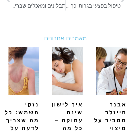
טיפול בפצעי בגרות: כך תגרמו להם להיעלם
תבלינים ומאכלים שבריאים לעור
מאמרים אחרונים
אבנר
איך לישון
נזקי
הייזלר
שינה
השמש: כל
מסביר על
עמוקה –
מה שצריך
מיצוי
כל מה
לדעת על