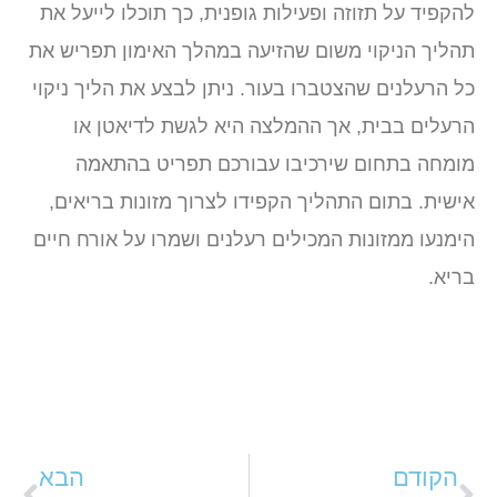
להקפיד על תזוזה ופעילות גופנית, כך תוכלו לייעל את
תהליך הניקוי משום שהזיעה במהלך האימון תפריש את
כל הרעלנים שהצטברו בעור. ניתן לבצע את הליך ניקוי
הרעלים בבית, אך ההמלצה היא לגשת לדיאטן או
מומחה בתחום שירכיבו עבורכם תפריט בהתאמה
אישית. בתום התהליך הקפידו לצרוך מזונות בריאים,
הימנעו ממזונות המכילים רעלנים ושמרו על אורח חיים
בריא.
הקודם
הבא