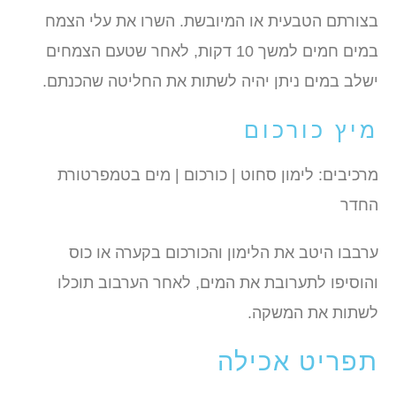
בצורתם הטבעית או המיובשת. השרו את עלי הצמח
במים חמים למשך 10 דקות, לאחר שטעם הצמחים
ישלב במים ניתן יהיה לשתות את החליטה שהכנתם.
מיץ כורכום
מרכיבים: לימון סחוט | כורכום | מים בטמפרטורת
החדר
ערבבו היטב את הלימון והכורכום בקערה או כוס
והוסיפו לתערובת את המים, לאחר הערבוב תוכלו
לשתות את המשקה.
תפריט אכילה