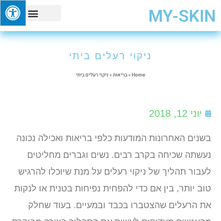
MY-SKIN
טיפוח ויופי
ניקוי רעלים ביתי
Home
»
בריאות
»
ניקוי רעלים ביתי
יוני 12, 2018
בשנים האחרונות המודעות כלפי בריאות ואכילה נכונה
נעשתה שכיחה בקרב רבים. נשים וגברים מחליטים
לעבור תהליך של ניקוי רעלים על מנת שיוכלו להרגיש
טוב יותר, בין אם כדי להפחית נפיחות בטנית או לנקות
את הרעלים שהצטברו בכבד ובמעיים. בעוד שחלק