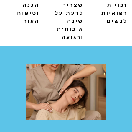
זכויות
שצריך
הגנה
רפואיות
לדעת על
וטיפוח
לנשים
שינה
העור
איכותית
ורגועה