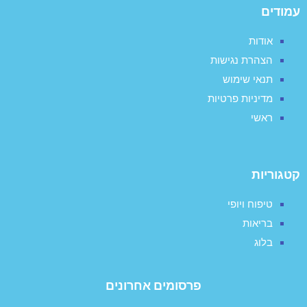
עמודים
אודות
הצהרת נגישות
תנאי שימוש
מדיניות פרטיות
ראשי
קטגוריות
טיפוח ויופי
בריאות
בלוג
פרסומים אחרונים