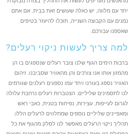
מהאנשים מעדיפים לעשות את התהליך בצורה מבוקרת
יחד עם מלווה, יש כאלה שעושים זאת בבית. אם אתם
נמנים עם הקבוצה השנייה, תוכלו להיעזר בטיפים
שאספנו עבורכם.
למה צריך לעשות ניקוי רעלים?
ברבות הימים הגוף שלנו צובר רעלים שנספגים בו הן
מהמזון אותו אנו צורכים והן מהאוויר שסביבנו. זיהום
האוויר נספג בעורנו ויחד עמו נספגים רעלנים שגורמים
לנו לתסמינים שליליים. הצטברות רעלים נרחבת עלולה
לגרום לעייפות, עצירות, נפיחות בטנית, כאבי ראש
ומאפיינים שליליים נוספים שמתלווים לרעלים הללו.
תהליך ניקוי הרעלים מאפשר לנו לסלק מהגוף את כל