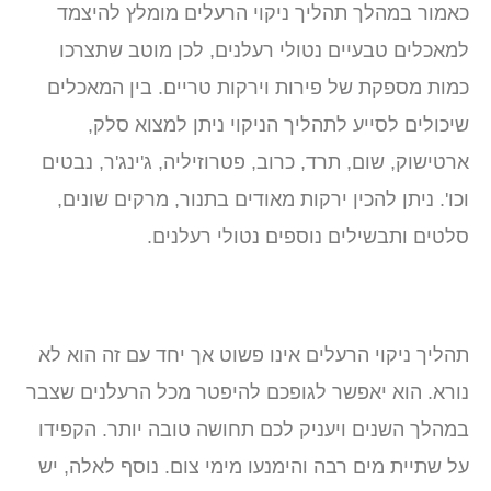
כאמור במהלך תהליך ניקוי הרעלים מומלץ להיצמד
למאכלים טבעיים נטולי רעלנים, לכן מוטב שתצרכו
כמות מספקת של פירות וירקות טריים. בין המאכלים
שיכולים לסייע לתהליך הניקוי ניתן למצוא סלק,
ארטישוק, שום, תרד, כרוב, פטרוזיליה, ג'ינג'ר, נבטים
וכו'. ניתן להכין ירקות מאודים בתנור, מרקים שונים,
סלטים ותבשילים נוספים נטולי רעלנים.
תהליך ניקוי הרעלים אינו פשוט אך יחד עם זה הוא לא
נורא. הוא יאפשר לגופכם להיפטר מכל הרעלנים שצבר
במהלך השנים ויעניק לכם תחושה טובה יותר. הקפידו
על שתיית מים רבה והימנעו מימי צום. נוסף לאלה, יש