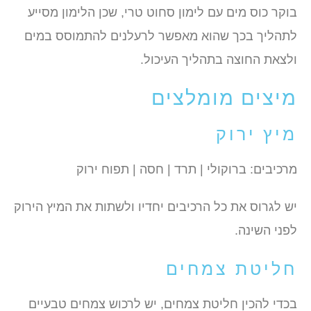
בוקר כוס מים עם לימון סחוט טרי, שכן הלימון מסייע
לתהליך בכך שהוא מאפשר לרעלנים להתמוסס במים
ולצאת החוצה בתהליך העיכול.
מיצים מומלצים
מיץ ירוק
מרכיבים: ברוקולי | תרד | חסה | תפוח ירוק
יש לגרוס את כל הרכיבים יחדיו ולשתות את המיץ הירוק
לפני השינה.
חליטת צמחים
בכדי להכין חליטת צמחים, יש לרכוש צמחים טבעיים